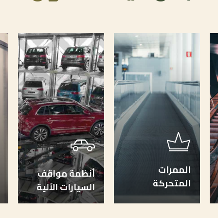
الممرات
أنظمة مواقف
المتحركة
السيارات الآلية