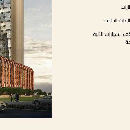
ارات
اعات الخاصة
ف السيارات الآلية
مة