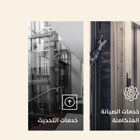
خدمات الصيانة
المتكاملة
خدمات التحديث