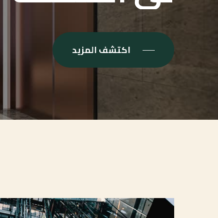
اكتشف المزيد